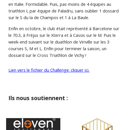
en Italie. Formidable. Puis, pas moins de 4 équipes au
triathlon L par équipe de Paladru, sans oublier 1 dossard
sur le S du la de Champos et 1 à La Baule.
Enfin en octobre, le club était représenté à Barcelone sur
le 70.3, à Fréjus sur le Xterra et à Cassis sur le M. Puis le
week-end suivant sur le duathlon de Viriville sur les 3
courses S, M et L. Enfin pour terminer la saison, un
dossard sur le Cross Triathlon de Vichy !
Lien vers le fichier du Challenge: cliquer ici.
Ils nous soutiennent :